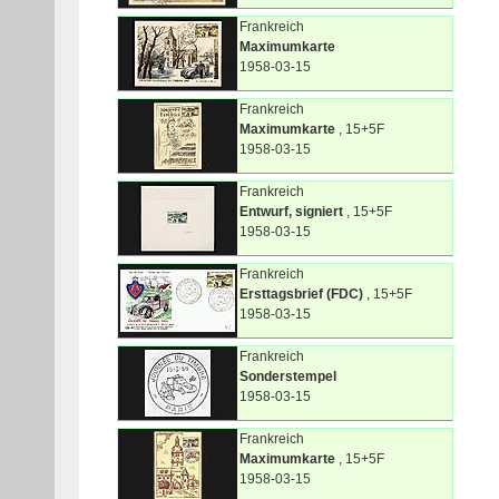
Frankreich
Maximumkarte
1958-03-15
Frankreich
Maximumkarte
, 15+5F
1958-03-15
Frankreich
Entwurf, signiert
, 15+5F
1958-03-15
Frankreich
Ersttagsbrief (FDC)
, 15+5F
1958-03-15
Frankreich
Sonderstempel
1958-03-15
Frankreich
Maximumkarte
, 15+5F
1958-03-15