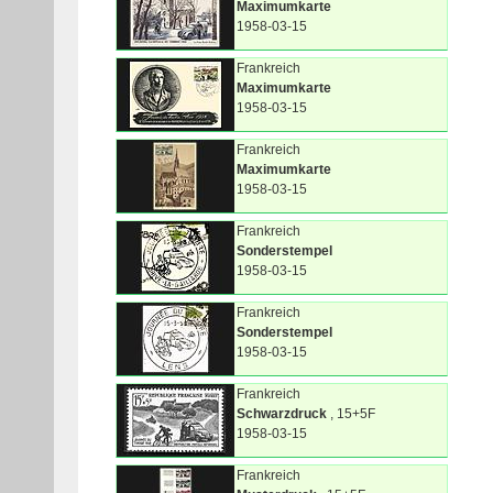
Maximumkarte
1958-03-15
Frankreich
Maximumkarte
1958-03-15
Frankreich
Maximumkarte
1958-03-15
Frankreich
Sonderstempel
1958-03-15
Frankreich
Sonderstempel
1958-03-15
Frankreich
Schwarzdruck
, 15+5F
1958-03-15
Frankreich