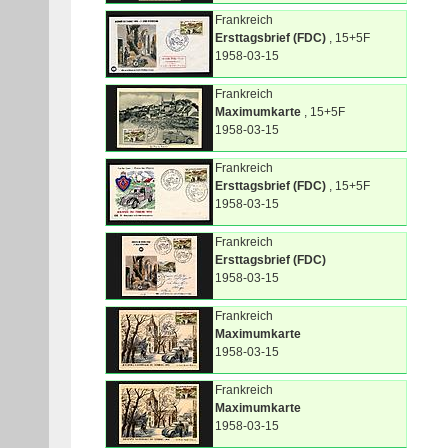
Frankreich
Ersttagsbrief (FDC)
, 15+5F
1958-03-15
Frankreich
Maximumkarte
, 15+5F
1958-03-15
Frankreich
Ersttagsbrief (FDC)
, 15+5F
1958-03-15
Frankreich
Ersttagsbrief (FDC)
1958-03-15
Frankreich
Maximumkarte
1958-03-15
Frankreich
Maximumkarte
1958-03-15