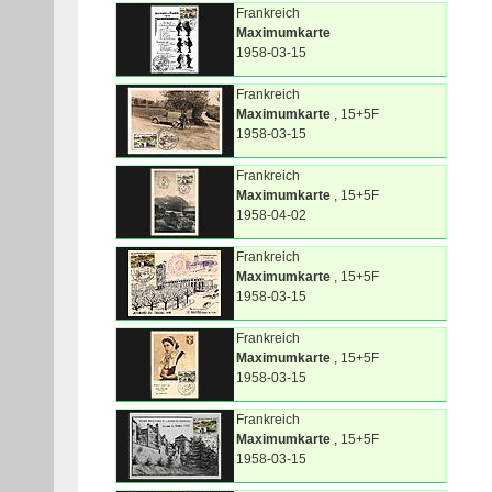
Frankreich
Maximumkarte
1958-03-15
Frankreich
Maximumkarte
, 15+5F
1958-03-15
Frankreich
Maximumkarte
, 15+5F
1958-04-02
Frankreich
Maximumkarte
, 15+5F
1958-03-15
Frankreich
Maximumkarte
, 15+5F
1958-03-15
Frankreich
Maximumkarte
, 15+5F
1958-03-15