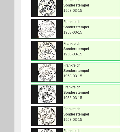
Frankreich
Sonderstempel
1958-03-15
Frankreich
Sonderstempel
1958-03-15
Frankreich
Sonderstempel
1958-03-15
Frankreich
Sonderstempel
1958-03-15
Frankreich
Sonderstempel
1958-03-15
Frankreich
Sonderstempel
1958-03-15
Frankreich