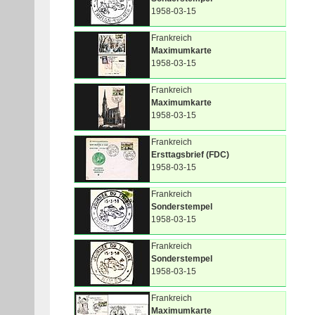
1958-03-15
Frankreich
Maximumkarte
1958-03-15
Frankreich
Maximumkarte
1958-03-15
Frankreich
Ersttagsbrief (FDC)
1958-03-15
Frankreich
Sonderstempel
1958-03-15
Frankreich
Sonderstempel
1958-03-15
Frankreich
Maximumkarte