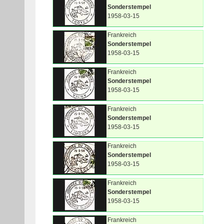
Sonderstempel
1958-03-15
Frankreich
Sonderstempel
1958-03-15
Frankreich
Sonderstempel
1958-03-15
Frankreich
Sonderstempel
1958-03-15
Frankreich
Sonderstempel
1958-03-15
Frankreich
Sonderstempel
1958-03-15
Frankreich