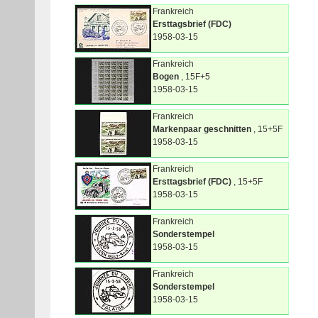
Frankreich
Ersttagsbrief (FDC)
1958-03-15
Frankreich
Bogen
, 15F+5
1958-03-15
Frankreich
Markenpaar geschnitten
, 15+5F
1958-03-15
Frankreich
Ersttagsbrief (FDC)
, 15+5F
1958-03-15
Frankreich
Sonderstempel
1958-03-15
Frankreich
Sonderstempel
1958-03-15