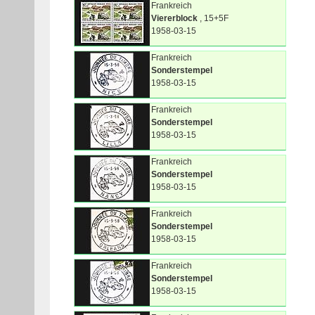
Frankreich
Viererblock
, 15+5F
1958-03-15
Frankreich
Sonderstempel
1958-03-15
Frankreich
Sonderstempel
1958-03-15
Frankreich
Sonderstempel
1958-03-15
Frankreich
Sonderstempel
1958-03-15
Frankreich
Sonderstempel
1958-03-15