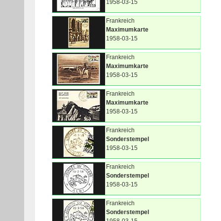
1958-03-15
Frankreich
Maximumkarte
1958-03-15
Frankreich
Maximumkarte
1958-03-15
Frankreich
Maximumkarte
1958-03-15
Frankreich
Sonderstempel
1958-03-15
Frankreich
Sonderstempel
1958-03-15
Frankreich
Sonderstempel