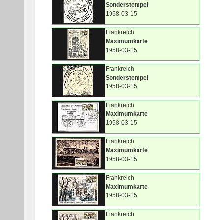
Sonderstempel
1958-03-15
Frankreich
Maximumkarte
1958-03-15
Frankreich
Sonderstempel
1958-03-15
Frankreich
Maximumkarte
1958-03-15
Frankreich
Maximumkarte
1958-03-15
Frankreich
Maximumkarte
1958-03-15
Frankreich