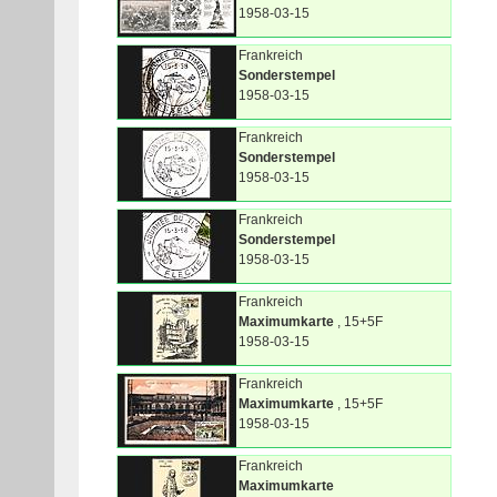
1958-03-15
Frankreich
Sonderstempel
1958-03-15
Frankreich
Sonderstempel
1958-03-15
Frankreich
Sonderstempel
1958-03-15
Frankreich
Maximumkarte
, 15+5F
1958-03-15
Frankreich
Maximumkarte
, 15+5F
1958-03-15
Frankreich
Maximumkarte