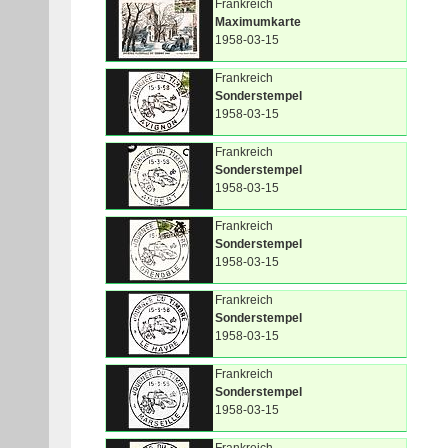
Frankreich
Maximumkarte
1958-03-15
Frankreich
Sonderstempel
1958-03-15
Frankreich
Sonderstempel
1958-03-15
Frankreich
Sonderstempel
1958-03-15
Frankreich
Sonderstempel
1958-03-15
Frankreich
Sonderstempel
1958-03-15