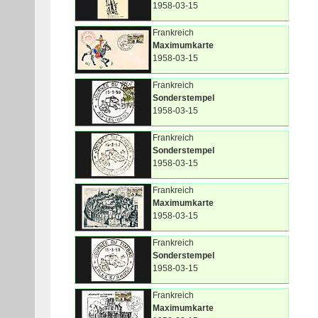
1958-03-15
Frankreich
Maximumkarte
1958-03-15
Frankreich
Sonderstempel
1958-03-15
Frankreich
Sonderstempel
1958-03-15
Frankreich
Maximumkarte
1958-03-15
Frankreich
Sonderstempel
1958-03-15
Frankreich
Maximumkarte