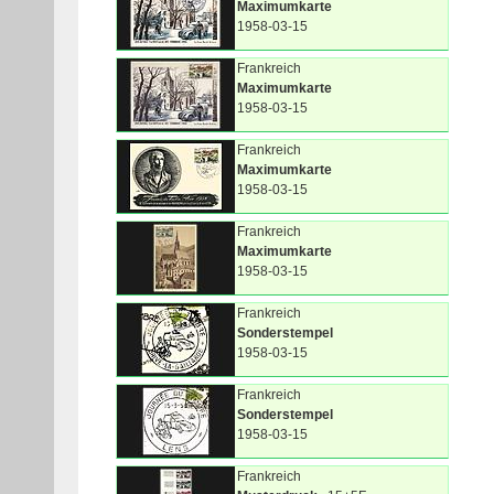
Maximumkarte
1958-03-15
Frankreich
Maximumkarte
1958-03-15
Frankreich
Maximumkarte
1958-03-15
Frankreich
Maximumkarte
1958-03-15
Frankreich
Sonderstempel
1958-03-15
Frankreich
Sonderstempel
1958-03-15
Frankreich