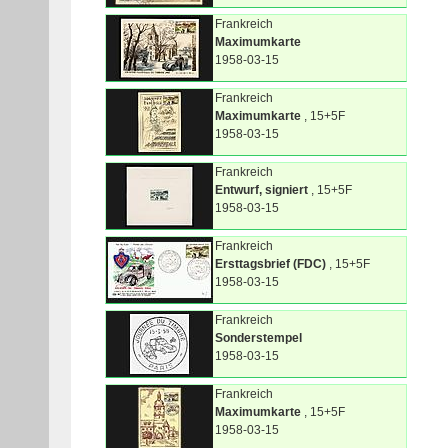
Frankreich
Maximumkarte
1958-03-15
Frankreich
Maximumkarte
, 15+5F
1958-03-15
Frankreich
Entwurf, signiert
, 15+5F
1958-03-15
Frankreich
Ersttagsbrief (FDC)
, 15+5F
1958-03-15
Frankreich
Sonderstempel
1958-03-15
Frankreich
Maximumkarte
, 15+5F
1958-03-15