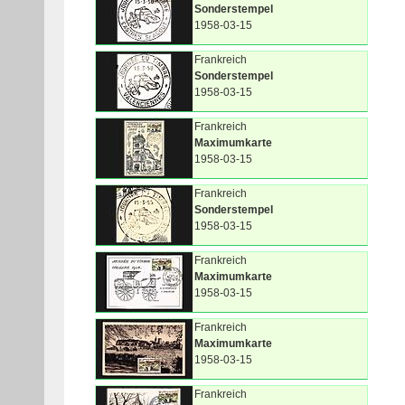
Sonderstempel
1958-03-15
Frankreich
Sonderstempel
1958-03-15
Frankreich
Maximumkarte
1958-03-15
Frankreich
Sonderstempel
1958-03-15
Frankreich
Maximumkarte
1958-03-15
Frankreich
Maximumkarte
1958-03-15
Frankreich