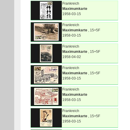
Frankreich
Maximumkarte
1958-03-15
Frankreich
Maximumkarte
, 15+5F
1958-03-15
Frankreich
Maximumkarte
, 15+5F
1958-04-02
Frankreich
Maximumkarte
, 15+5F
1958-03-15
Frankreich
Maximumkarte
1958-03-15
Frankreich
Maximumkarte
, 15+5F
1958-03-15