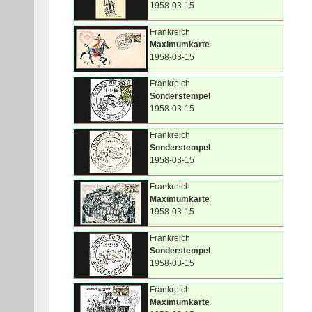
1958-03-15
Frankreich
Maximumkarte
1958-03-15
Frankreich
Sonderstempel
1958-03-15
Frankreich
Sonderstempel
1958-03-15
Frankreich
Maximumkarte
1958-03-15
Frankreich
Sonderstempel
1958-03-15
Frankreich
Maximumkarte