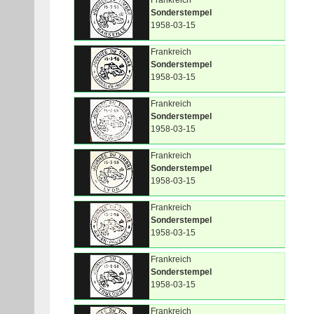
Frankreich
Sonderstempel
1958-03-15
Frankreich
Sonderstempel
1958-03-15
Frankreich
Sonderstempel
1958-03-15
Frankreich
Sonderstempel
1958-03-15
Frankreich
Sonderstempel
1958-03-15
Frankreich
Sonderstempel
1958-03-15
Frankreich