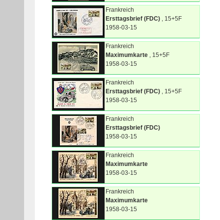
Frankreich
Ersttagsbrief (FDC)
, 15+5F
1958-03-15
Frankreich
Maximumkarte
, 15+5F
1958-03-15
Frankreich
Ersttagsbrief (FDC)
, 15+5F
1958-03-15
Frankreich
Ersttagsbrief (FDC)
1958-03-15
Frankreich
Maximumkarte
1958-03-15
Frankreich
Maximumkarte
1958-03-15