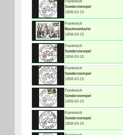
Frankreich
Sonderstempel
1958-03-15
Frankreich
Maximumkarte
1958-03-15
Frankreich
Sonderstempel
1958-03-15
Frankreich
Sonderstempel
1958-03-15
Frankreich
Sonderstempel
1958-03-15
Frankreich
Sonderstempel
1958-03-15