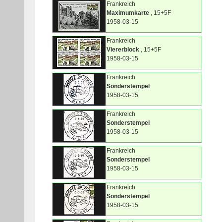
Frankreich
Maximumkarte
, 15+5F
1958-03-15
Frankreich
Viererblock
, 15+5F
1958-03-15
Frankreich
Sonderstempel
1958-03-15
Frankreich
Sonderstempel
1958-03-15
Frankreich
Sonderstempel
1958-03-15
Frankreich
Sonderstempel
1958-03-15