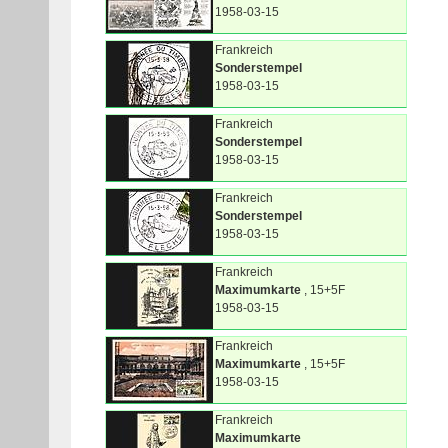
1958-03-15
Frankreich
Sonderstempel
1958-03-15
Frankreich
Sonderstempel
1958-03-15
Frankreich
Sonderstempel
1958-03-15
Frankreich
Maximumkarte
, 15+5F
1958-03-15
Frankreich
Maximumkarte
, 15+5F
1958-03-15
Frankreich
Maximumkarte