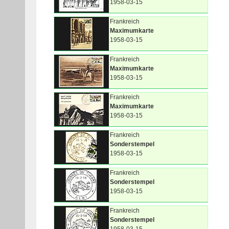
1958-03-15
Frankreich
Maximumkarte
1958-03-15
Frankreich
Maximumkarte
1958-03-15
Frankreich
Maximumkarte
1958-03-15
Frankreich
Sonderstempel
1958-03-15
Frankreich
Sonderstempel
1958-03-15
Frankreich
Sonderstempel