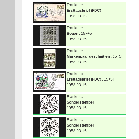
Frankreich
Ersttagsbrief (FDC)
1958-03-15
Frankreich
Bogen
, 15F+5
1958-03-15
Frankreich
Markenpaar geschnitten
, 15+5F
1958-03-15
Frankreich
Ersttagsbrief (FDC)
, 15+5F
1958-03-15
Frankreich
Sonderstempel
1958-03-15
Frankreich
Sonderstempel
1958-03-15