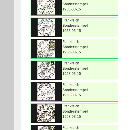
Sonderstempel
1958-03-15
Frankreich
Sonderstempel
1958-03-15
Frankreich
Sonderstempel
1958-03-15
Frankreich
Sonderstempel
1958-03-15
Frankreich
Sonderstempel
1958-03-15
Frankreich
Sonderstempel
1958-03-15
Frankreich