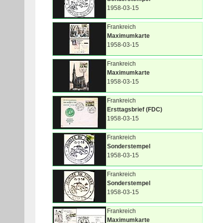
1958-03-15
Frankreich
Maximumkarte
1958-03-15
Frankreich
Maximumkarte
1958-03-15
Frankreich
Ersttagsbrief (FDC)
1958-03-15
Frankreich
Sonderstempel
1958-03-15
Frankreich
Sonderstempel
1958-03-15
Frankreich
Maximumkarte