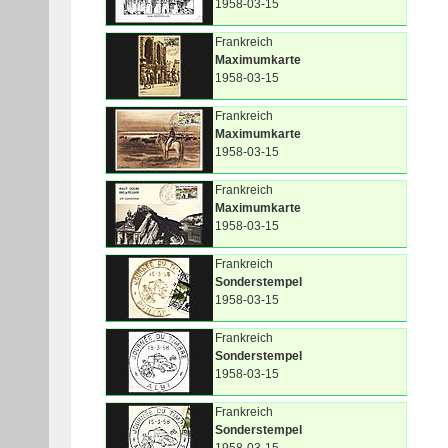
1958-03-15
Frankreich
Maximumkarte
1958-03-15
Frankreich
Maximumkarte
1958-03-15
Frankreich
Maximumkarte
1958-03-15
Frankreich
Sonderstempel
1958-03-15
Frankreich
Sonderstempel
1958-03-15
Frankreich
Sonderstempel