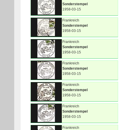
Sonderstempel
1958-03-15
Frankreich
Sonderstempel
1958-03-15
Frankreich
Sonderstempel
1958-03-15
Frankreich
Sonderstempel
1958-03-15
Frankreich
Sonderstempel
1958-03-15
Frankreich
Sonderstempel
1958-03-15
Frankreich