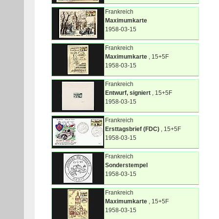
Frankreich
Maximumkarte
1958-03-15
Frankreich
Maximumkarte
, 15+5F
1958-03-15
Frankreich
Entwurf, signiert
, 15+5F
1958-03-15
Frankreich
Ersttagsbrief (FDC)
, 15+5F
1958-03-15
Frankreich
Sonderstempel
1958-03-15
Frankreich
Maximumkarte
, 15+5F
1958-03-15