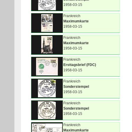
1958-03-15
Frankreich
Maximumkarte
1958-03-15
Frankreich
Maximumkarte
1958-03-15
Frankreich
Ersttagsbrief (FDC)
1958-03-15
Frankreich
Sonderstempel
1958-03-15
Frankreich
Sonderstempel
1958-03-15
Frankreich
Maximumkarte