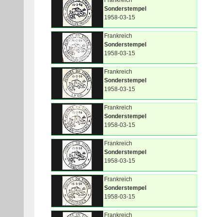
Frankreich
Sonderstempel
1958-03-15
Frankreich
Sonderstempel
1958-03-15
Frankreich
Sonderstempel
1958-03-15
Frankreich
Sonderstempel
1958-03-15
Frankreich
Sonderstempel
1958-03-15
Frankreich
Sonderstempel
1958-03-15
Frankreich