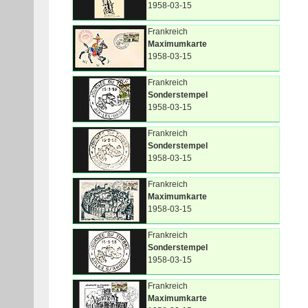
1958-03-15
Frankreich
Maximumkarte
1958-03-15
Frankreich
Sonderstempel
1958-03-15
Frankreich
Sonderstempel
1958-03-15
Frankreich
Maximumkarte
1958-03-15
Frankreich
Sonderstempel
1958-03-15
Frankreich
Maximumkarte