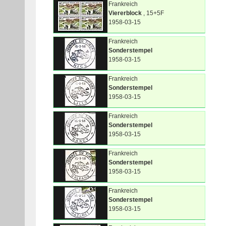
Frankreich
Viererblock
, 15+5F
1958-03-15
Frankreich
Sonderstempel
1958-03-15
Frankreich
Sonderstempel
1958-03-15
Frankreich
Sonderstempel
1958-03-15
Frankreich
Sonderstempel
1958-03-15
Frankreich
Sonderstempel
1958-03-15