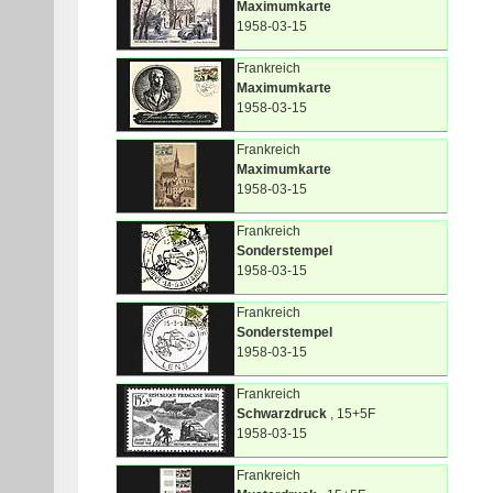
Maximumkarte
1958-03-15
Frankreich
Maximumkarte
1958-03-15
Frankreich
Maximumkarte
1958-03-15
Frankreich
Sonderstempel
1958-03-15
Frankreich
Sonderstempel
1958-03-15
Frankreich
Schwarzdruck
, 15+5F
1958-03-15
Frankreich