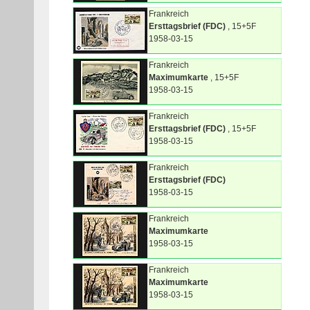
Frankreich
Ersttagsbrief (FDC)
, 15+5F
1958-03-15
Frankreich
Maximumkarte
, 15+5F
1958-03-15
Frankreich
Ersttagsbrief (FDC)
, 15+5F
1958-03-15
Frankreich
Ersttagsbrief (FDC)
1958-03-15
Frankreich
Maximumkarte
1958-03-15
Frankreich
Maximumkarte
1958-03-15