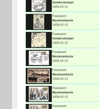
Sonderstempel
1958-03-15
Frankreich
Maximumkarte
1958-03-15
Frankreich
Sonderstempel
1958-03-15
Frankreich
Maximumkarte
1958-03-15
Frankreich
Maximumkarte
1958-03-15
Frankreich
Maximumkarte
1958-03-15
Frankreich