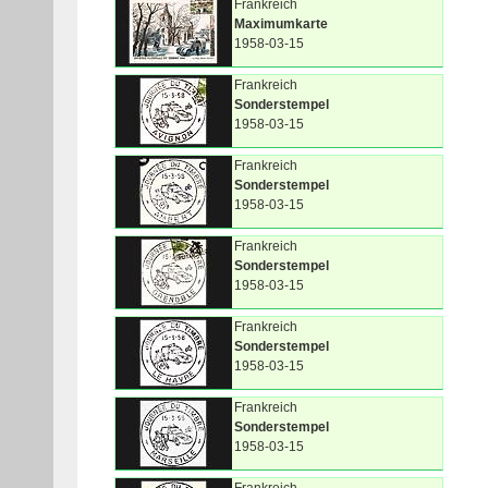
Frankreich
Maximumkarte
1958-03-15
Frankreich
Sonderstempel
1958-03-15
Frankreich
Sonderstempel
1958-03-15
Frankreich
Sonderstempel
1958-03-15
Frankreich
Sonderstempel
1958-03-15
Frankreich
Sonderstempel
1958-03-15