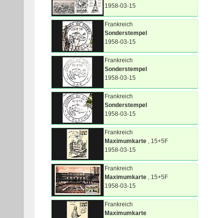
1958-03-15
Frankreich
Sonderstempel
1958-03-15
Frankreich
Sonderstempel
1958-03-15
Frankreich
Sonderstempel
1958-03-15
Frankreich
Maximumkarte
, 15+5F
1958-03-15
Frankreich
Maximumkarte
, 15+5F
1958-03-15
Frankreich
Maximumkarte