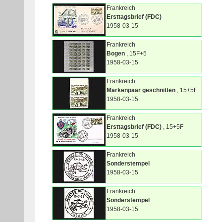
Frankreich
Ersttagsbrief (FDC)
1958-03-15
Frankreich
Bogen
, 15F+5
1958-03-15
Frankreich
Markenpaar geschnitten
, 15+5F
1958-03-15
Frankreich
Ersttagsbrief (FDC)
, 15+5F
1958-03-15
Frankreich
Sonderstempel
1958-03-15
Frankreich
Sonderstempel
1958-03-15