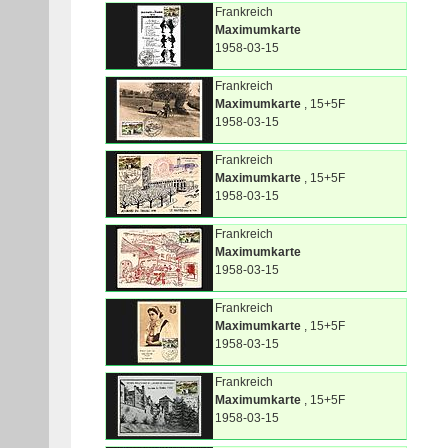
Frankreich
Maximumkarte
1958-03-15
Frankreich
Maximumkarte
, 15+5F
1958-03-15
Frankreich
Maximumkarte
, 15+5F
1958-03-15
Frankreich
Maximumkarte
1958-03-15
Frankreich
Maximumkarte
, 15+5F
1958-03-15
Frankreich
Maximumkarte
, 15+5F
1958-03-15