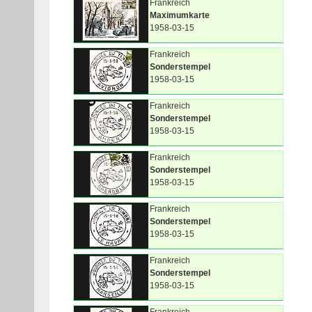
Frankreich
Maximumkarte
1958-03-15
Frankreich
Sonderstempel
1958-03-15
Frankreich
Sonderstempel
1958-03-15
Frankreich
Sonderstempel
1958-03-15
Frankreich
Sonderstempel
1958-03-15
Frankreich
Sonderstempel
1958-03-15