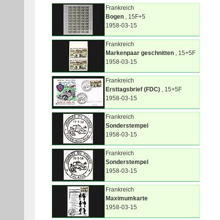
Frankreich
Bogen
, 15F+5
1958-03-15
Frankreich
Markenpaar geschnitten
, 15+5F
1958-03-15
Frankreich
Ersttagsbrief (FDC)
, 15+5F
1958-03-15
Frankreich
Sonderstempel
1958-03-15
Frankreich
Sonderstempel
1958-03-15
Frankreich
Maximumkarte
1958-03-15