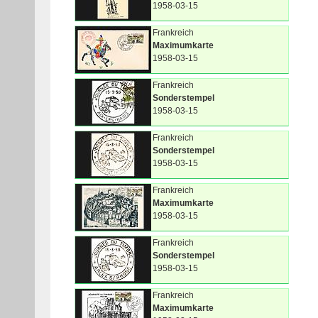
1958-03-15
Frankreich
Maximumkarte
1958-03-15
Frankreich
Sonderstempel
1958-03-15
Frankreich
Sonderstempel
1958-03-15
Frankreich
Maximumkarte
1958-03-15
Frankreich
Sonderstempel
1958-03-15
Frankreich
Maximumkarte