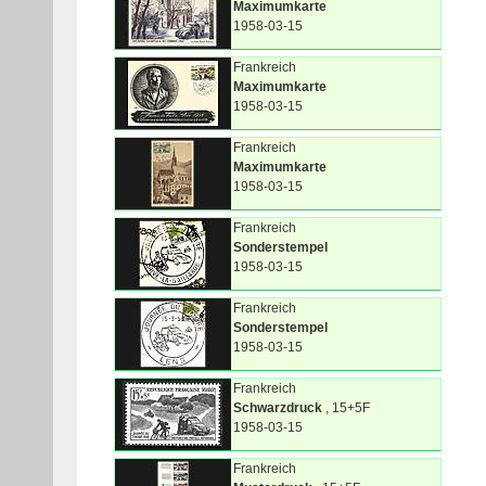
Maximumkarte
1958-03-15
Frankreich
Maximumkarte
1958-03-15
Frankreich
Maximumkarte
1958-03-15
Frankreich
Sonderstempel
1958-03-15
Frankreich
Sonderstempel
1958-03-15
Frankreich
Schwarzdruck
, 15+5F
1958-03-15
Frankreich