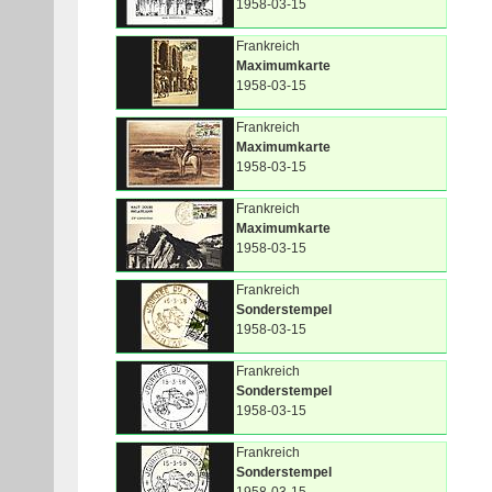
1958-03-15
Frankreich
Maximumkarte
1958-03-15
Frankreich
Maximumkarte
1958-03-15
Frankreich
Maximumkarte
1958-03-15
Frankreich
Sonderstempel
1958-03-15
Frankreich
Sonderstempel
1958-03-15
Frankreich
Sonderstempel