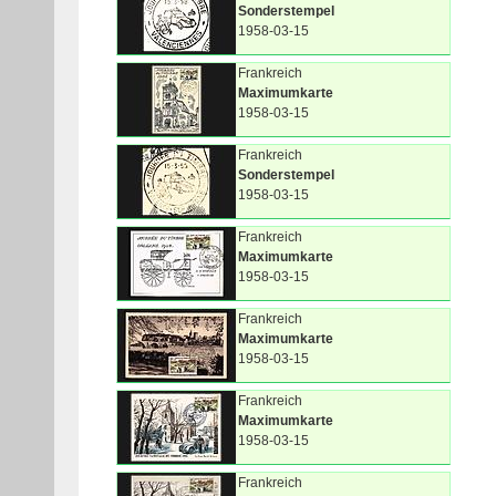
Sonderstempel
1958-03-15
Frankreich
Maximumkarte
1958-03-15
Frankreich
Sonderstempel
1958-03-15
Frankreich
Maximumkarte
1958-03-15
Frankreich
Maximumkarte
1958-03-15
Frankreich
Maximumkarte
1958-03-15
Frankreich