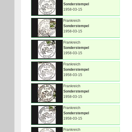
Sonderstempel
1958-03-15
Frankreich
Sonderstempel
1958-03-15
Frankreich
Sonderstempel
1958-03-15
Frankreich
Sonderstempel
1958-03-15
Frankreich
Sonderstempel
1958-03-15
Frankreich
Sonderstempel
1958-03-15
Frankreich