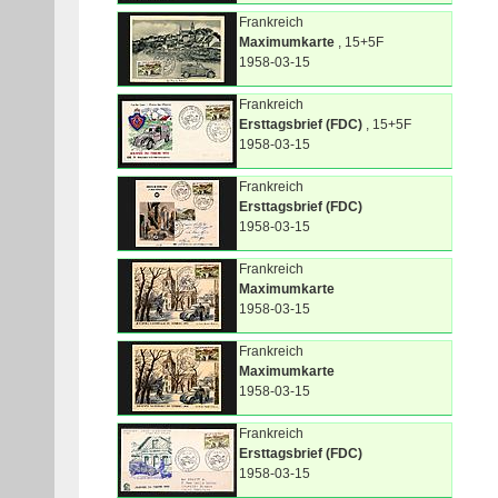
Frankreich
Maximumkarte
, 15+5F
1958-03-15
Frankreich
Ersttagsbrief (FDC)
, 15+5F
1958-03-15
Frankreich
Ersttagsbrief (FDC)
1958-03-15
Frankreich
Maximumkarte
1958-03-15
Frankreich
Maximumkarte
1958-03-15
Frankreich
Ersttagsbrief (FDC)
1958-03-15