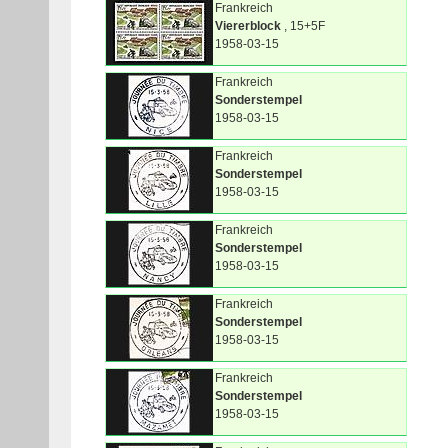
Frankreich
Viererblock
, 15+5F
1958-03-15
Frankreich
Sonderstempel
1958-03-15
Frankreich
Sonderstempel
1958-03-15
Frankreich
Sonderstempel
1958-03-15
Frankreich
Sonderstempel
1958-03-15
Frankreich
Sonderstempel
1958-03-15