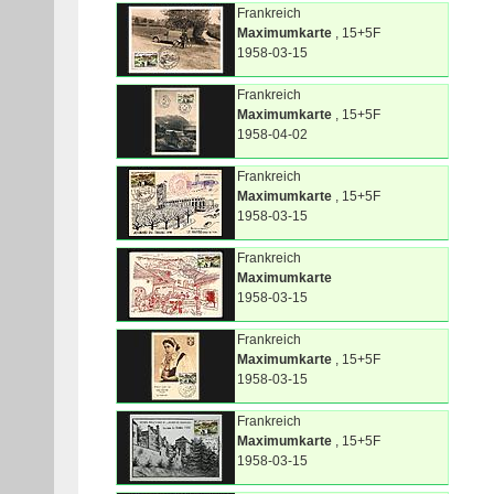
Frankreich
Maximumkarte
, 15+5F
1958-03-15
Frankreich
Maximumkarte
, 15+5F
1958-04-02
Frankreich
Maximumkarte
, 15+5F
1958-03-15
Frankreich
Maximumkarte
1958-03-15
Frankreich
Maximumkarte
, 15+5F
1958-03-15
Frankreich
Maximumkarte
, 15+5F
1958-03-15