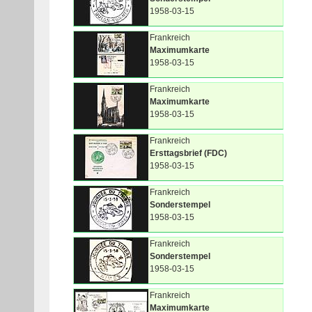
1958-03-15
Frankreich
Maximumkarte
1958-03-15
Frankreich
Maximumkarte
1958-03-15
Frankreich
Ersttagsbrief (FDC)
1958-03-15
Frankreich
Sonderstempel
1958-03-15
Frankreich
Sonderstempel
1958-03-15
Frankreich
Maximumkarte