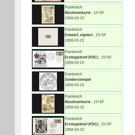
Frankreich
Maximumkarte
, 15+5F
1958-03-15
Frankreich
Entwurf, signiert
, 15+5F
1958-03-15
Frankreich
Ersttagsbrief (FDC)
, 15+5F
1958-03-15
Frankreich
Sonderstempel
1958-03-15
Frankreich
Maximumkarte
, 15+5F
1958-03-15
Frankreich
Ersttagsbrief (FDC)
, 15+5F
1958-03-15