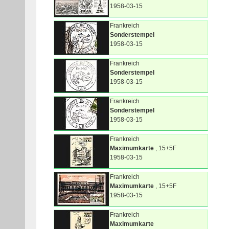
1958-03-15
Frankreich
Sonderstempel
1958-03-15
Frankreich
Sonderstempel
1958-03-15
Frankreich
Sonderstempel
1958-03-15
Frankreich
Maximumkarte
, 15+5F
1958-03-15
Frankreich
Maximumkarte
, 15+5F
1958-03-15
Frankreich
Maximumkarte