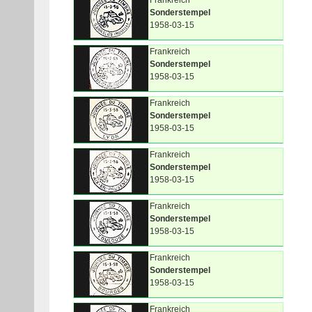
Frankreich
Sonderstempel
1958-03-15
Frankreich
Sonderstempel
1958-03-15
Frankreich
Sonderstempel
1958-03-15
Frankreich
Sonderstempel
1958-03-15
Frankreich
Sonderstempel
1958-03-15
Frankreich
Sonderstempel
1958-03-15
Frankreich