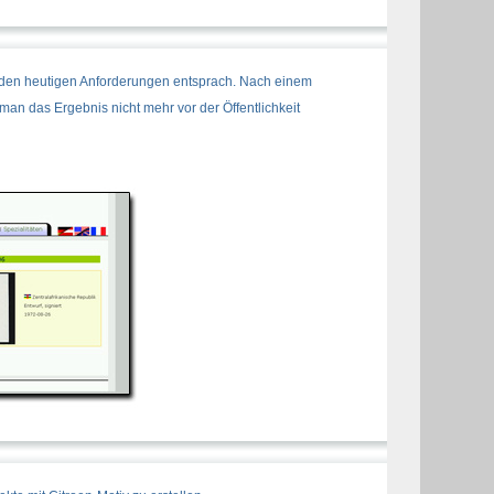
r den heutigen Anforderungen entsprach. Nach einem
n das Ergebnis nicht mehr vor der Öffentlichkeit