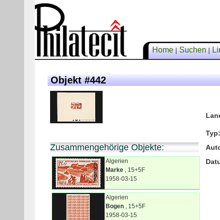
Home
Suchen
Li
|
|
Objekt #442
Lan
Typ
Zusammengehörige Objekte:
Aut
Algerien
Dat
Marke
, 15+5F
1958-03-15
Algerien
Bogen
, 15+5F
1958-03-15