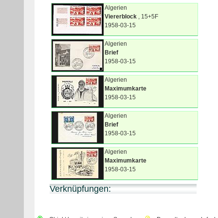
Algerien
Viererblock
, 15+5F
1958-03-15
Algerien
Brief
1958-03-15
Algerien
Maximumkarte
1958-03-15
Algerien
Brief
1958-03-15
Algerien
Maximumkarte
1958-03-15
Verknüpfungen: