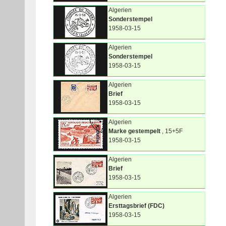
Algerien
Sonderstempel
1958-03-15
Algerien
Sonderstempel
1958-03-15
Algerien
Brief
1958-03-15
Algerien
Marke gestempelt
, 15+5F
1958-03-15
Algerien
Brief
1958-03-15
Algerien
Ersttagsbrief (FDC)
1958-03-15