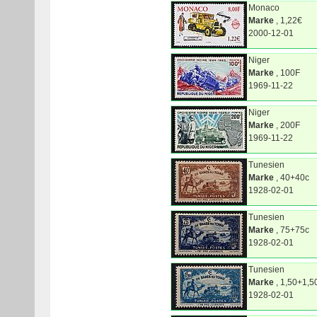
Monaco
Marke
, 1,22€
2000-12-01
Niger
Marke
, 100F
1969-11-22
Niger
Marke
, 200F
1969-11-22
Tunesien
Marke
, 40+40c
1928-02-01
Tunesien
Marke
, 75+75c
1928-02-01
Tunesien
Marke
, 1,50+1,5
1928-02-01