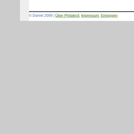
© Daniel 2006 |
Über Philatecit
,
Impressum
,
Einloggen