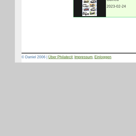
2023-02-24
© Daniel 2006 |
Über Philatecit
,
Impressum
,
Einloggen