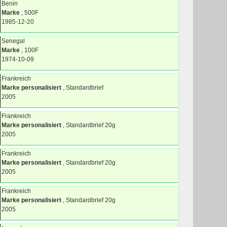
Benin
Marke
, 500F
1985-12-20
Senegal
Marke
, 100F
1974-10-09
Frankreich
Marke personalisiert
, Standardbrief
2005
Frankreich
Marke personalisiert
, Standardbrief 20g
2005
Frankreich
Marke personalisiert
, Standardbrief 20g
2005
Frankreich
Marke personalisiert
, Standardbrief 20g
2005