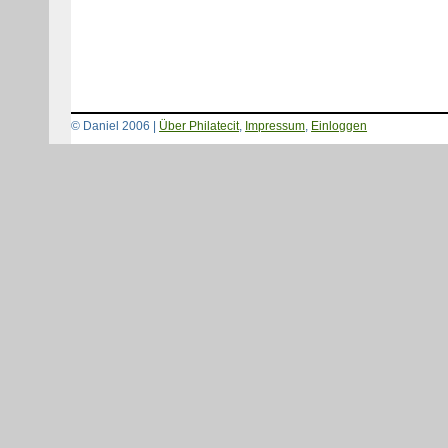
© Daniel 2006 |
Über Philatecit
,
Impressum
,
Einloggen