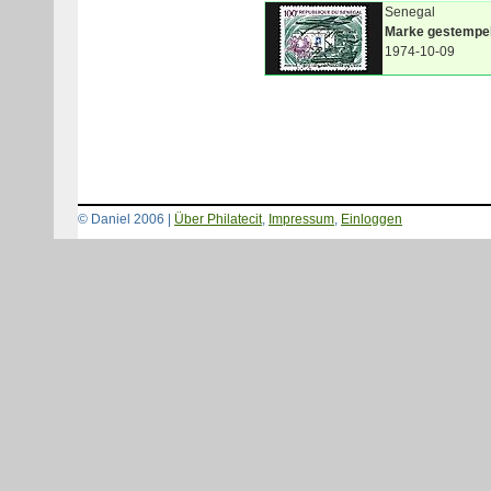
Senegal
Marke gestempel
1974-10-09
© Daniel 2006 |
Über Philatecit
,
Impressum
,
Einloggen