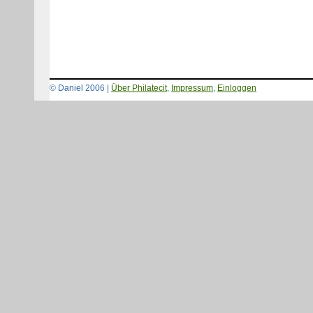
© Daniel 2006 |
Über Philatecit
,
Impressum
,
Einloggen