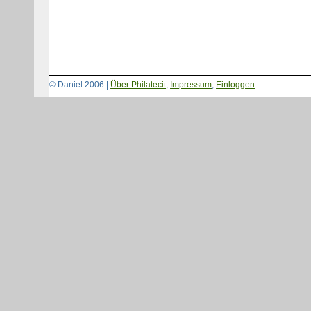
© Daniel 2006 |
Über Philatecit
,
Impressum
,
Einloggen